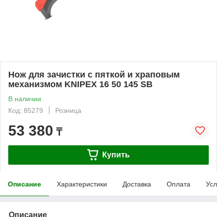
Нож для зачистки с пяткой и храповым
механизмом KNIPEX 16 50 145 SB
В наличии
Код: 85279
Розница
53 380
₸
Купить
Описание
Характеристики
Доставка
Оплата
Усл
Описание