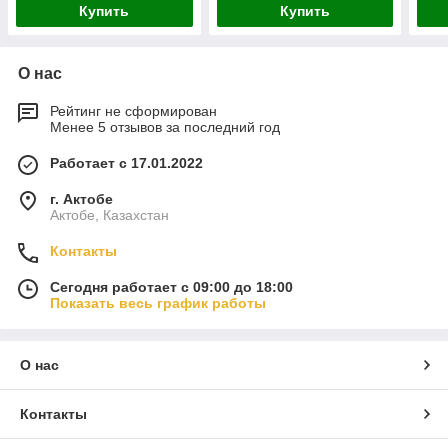
Купить
Купить
О нас
Рейтинг не сформирован
Менее 5 отзывов за последний год
Работает с 17.01.2022
г. Актобе
Актобе, Казахстан
Контакты
Сегодня работает с 09:00 до 18:00
Показать весь график работы
О нас
Контакты