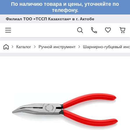
По наличию товара и цены, уточняйте по
телефону.
Филиал ТОО «ТССП Казахстан» в г. Актобе
Каталог
Ручной инструмент
Шарнирно-губцевый инс