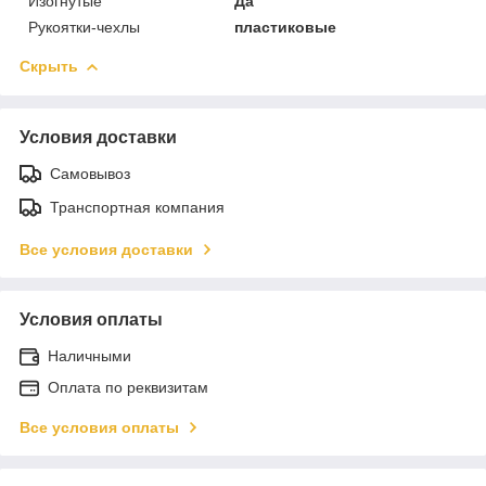
Изогнутые
Да
Рукоятки-чехлы
пластиковые
Скрыть
Условия доставки
Самовывоз
Транспортная компания
Все условия доставки
Условия оплаты
Наличными
Оплата по реквизитам
Все условия оплаты