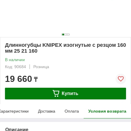
Длинногубцы KNIPEX изогнутые с резцом 160
мм 25 21 160
В наличии
Код: 90684
Розница
19 660
₸
Купить
Характеристики
Доставка
Оплата
Условия возврата
Описание