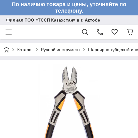
По наличию товара и цены, уточняйте по
телефону.
Филиал ТОО «ТССП Казахстан» в г. Актобе
Каталог
Ручной инструмент
Шарнирно-губцевый инс