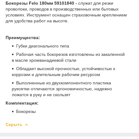
Бокорезы Felo 180мм 59101840 -
служат для резки
проволоки, проводов в производственных или бытовых
условиях. Инструмент оснащен страховочным креплением
для удобства работ на высоте.
Преимущества:
Губки диагонального типа
Рабочая часть бокорезов изготовлены из закаленной
в масле хромванадиевой стали
Обладает высокой прочностью, устойчивостью к
коррозии и длительным рабочим ресурсом
Выполненные из двухкомпонентного пластика
рукоятки отличаются эргономичностью, надежно
ложатся в руку и не скользят
Комплектация:
Бокорезы
Скрыть