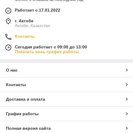
Работает с 17.01.2022
г. Актобе
Актобе, Казахстан
Контакты
Сегодня работает с 09:00 до 13:00
Показать весь график работы
О нас
Контакты
Доставка и оплата
График работы
Полная версия сайта