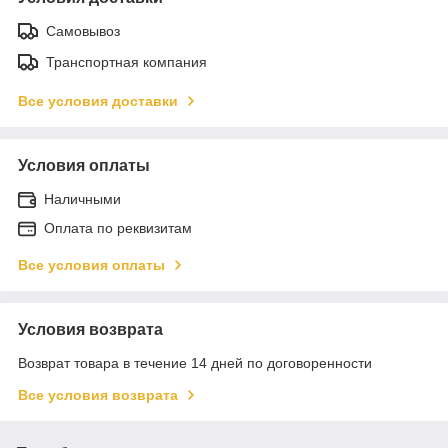
Самовывоз
Транспортная компания
Все условия доставки
Условия оплаты
Наличными
Оплата по реквизитам
Все условия оплаты
Условия возврата
Возврат товара в течение 14 дней по договоренности
Все условия возврата