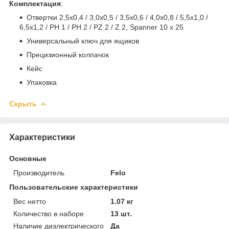
Комплектация
:
Отвертки 2,5x0,4 / 3,0x0,5 / 3,5x0,6 / 4,0x0,8 / 5,5x1,0 /
6,5x1,2 / PH 1 / PH 2 / PZ 2 / Z 2, Spanner 10 x 25
Универсальный ключ для ящиков
Прецизионный колпачок
Кейс
Упаковка
Скрыть
Характеристики
Основные
Производитель
Felo
Пользовательские характеристики
Вес нетто
1.07 кг
Количество в наборе
13 шт.
Наличие диэлектрического
Да