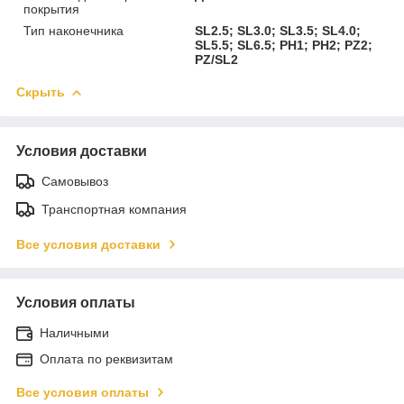
покрытия
Тип наконечника
SL2.5; SL3.0; SL3.5; SL4.0;
SL5.5; SL6.5; PH1; PH2; PZ2;
PZ/SL2
Скрыть
Условия доставки
Самовывоз
Транспортная компания
Все условия доставки
Условия оплаты
Наличными
Оплата по реквизитам
Все условия оплаты