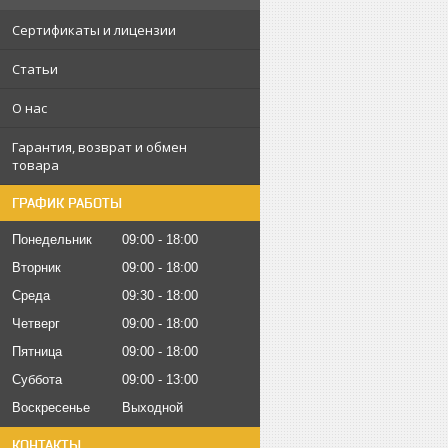
Сертификаты и лицензии
Статьи
О нас
Гарантия, возврат и обмен
товара
ГРАФИК РАБОТЫ
Понедельник
09:00
18:00
Вторник
09:00
18:00
Среда
09:30
18:00
Четверг
09:00
18:00
Пятница
09:00
18:00
Суббота
09:00
13:00
Воскресенье
Выходной
КОНТАКТЫ