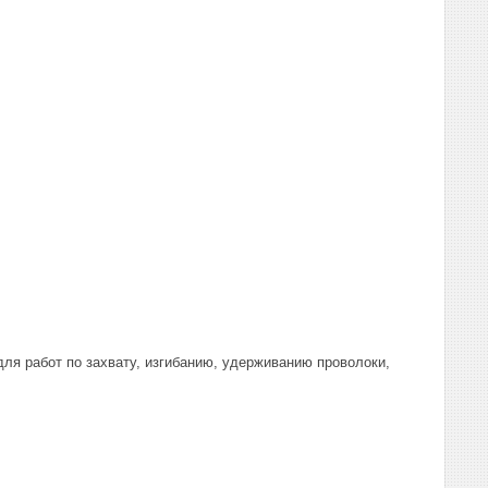
ля работ по захвату, изгибанию, удерживанию проволоки,