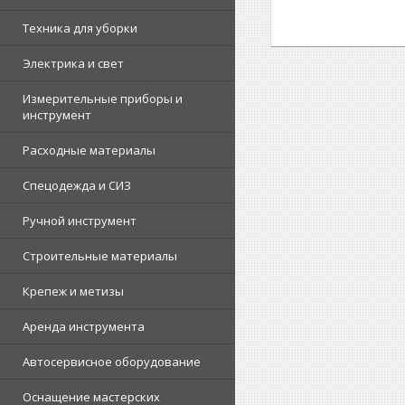
Техника для уборки
Электрика и свет
Измерительные приборы и
инструмент
Расходные материалы
Спецодежда и СИЗ
Ручной инструмент
Строительные материалы
Крепеж и метизы
Аренда инструмента
Автосервисное оборудование
Оснащение мастерских