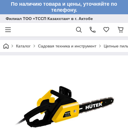
По наличию товара и цены, уточняйте по
телефону.
Филиал ТОО «ТССП Казахстан» в г. Актобе
Каталог
Садовая техника и инструмент
Цепные пил