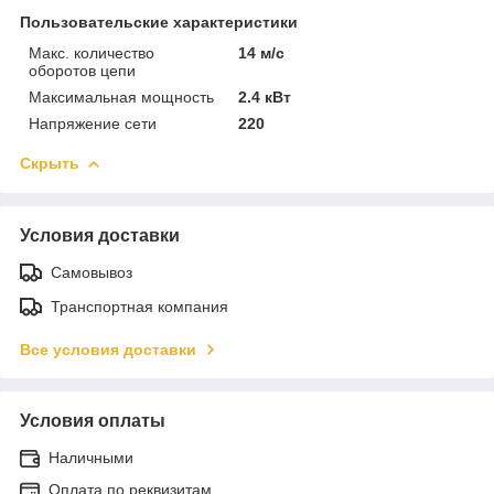
Пользовательские характеристики
Макс. количество
14 м/с
оборотов цепи
Максимальная мощность
2.4 кВт
Напряжение сети
220
Скрыть
Условия доставки
Самовывоз
Транспортная компания
Все условия доставки
Условия оплаты
Наличными
Оплата по реквизитам