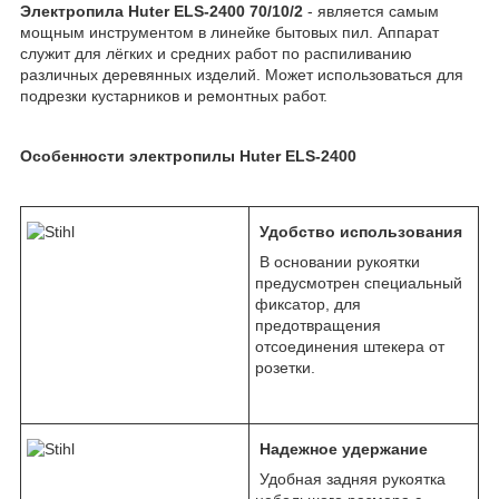
Электропила Huter ELS-2400 70/10/2
- является самым
мощным инструментом в линейке бытовых пил. Аппарат
служит для лёгких и средних работ по распиливанию
различных деревянных изделий. Может использоваться для
подрезки кустарников и ремонтных работ.
Особенности электропилы Huter ELS-2400
Удобство использования​
В основании рукоятки
предусмотрен специальный
фиксатор, для
предотвращения
отсоединения штекера от
розетки.
Надежное удержание
Удобная задняя рукоятка