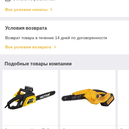
Все условия оплаты
Условия возврата
Возврат товара в течение 14 дней по договоренности
Все условия возврата
Подобные товары компании