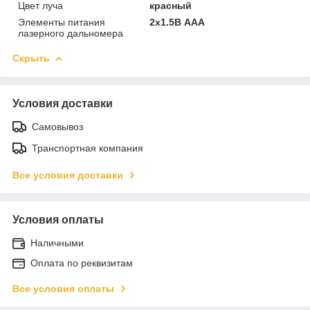
Цвет луча
красный
Элементы питания
2х1.5В AAA
лазерного дальномера
Скрыть
Условия доставки
Самовывоз
Транспортная компания
Все условия доставки
Условия оплаты
Наличными
Оплата по реквизитам
Все условия оплаты