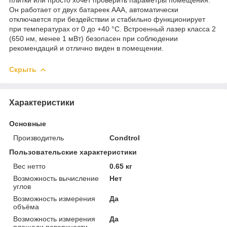
Он работает от двух батареек AAA, автоматически
отключается при бездействии и стабильно функционирует
при температурах от 0 до +40 °C. Встроенный лазер класса 2
(650 нм, менее 1 мВт) безопасен при соблюдении
рекомендаций и отлично виден в помещении.
Скрыть
Характеристики
Основные
Производитель
Condtrol
Пользовательские характеристики
Вес нетто
0.65 кг
Возможность вычисление
Нет
углов
Возможность измерения
Да
объёма
Возможность измерения
Да
площади поверхности