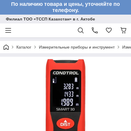
По наличию товара и цены, уточняйте по
телефону.
Филиал ТОО «ТССП Казахстан» в г. Актобе
Каталог
Измерительные приборы и инструмент
Изм