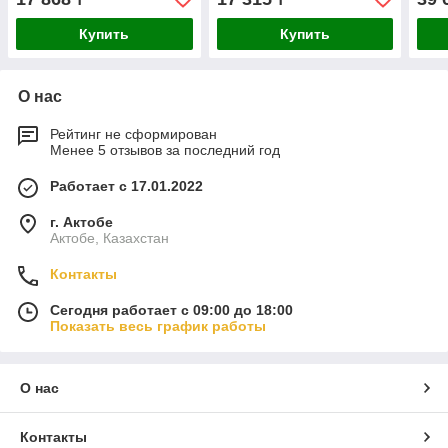
Купить
Купить
О нас
Рейтинг не сформирован
Менее 5 отзывов за последний год
Работает с 17.01.2022
г. Актобе
Актобе, Казахстан
Контакты
Сегодня работает с 09:00 до 18:00
Показать весь график работы
О нас
Контакты