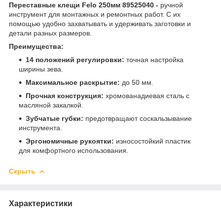
Переставные клещи Felo 250мм 89525040 -
ручной
инструмент для монтажных и ремонтных работ. С их
помощью удобно захватывать и удерживать заготовки и
детали разных размеров.
Преимущества:
14 положений регулировки:
точная настройка
ширины зева.
Максимальное раскрытие:
до 50 мм.
Прочная конструкция:
хромованадиевая сталь с
масляной закалкой.
Зубчатые губки:
предотвращают соскальзывание
инструмента.
Эргономичные рукоятки:
износостойкий пластик
для комфортного использования.
Скрыть
Характеристики