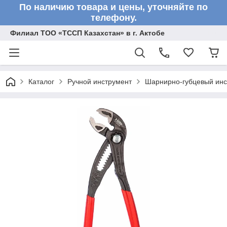
По наличию товара и цены, уточняйте по
телефону.
Филиал ТОО «ТССП Казахстан» в г. Актобе
Каталог
Ручной инструмент
Шарнирно-губцевый инс