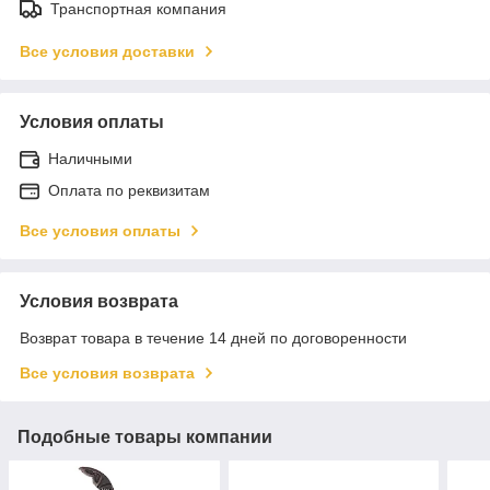
Транспортная компания
Все условия доставки
Условия оплаты
Наличными
Оплата по реквизитам
Все условия оплаты
Условия возврата
Возврат товара в течение 14 дней по договоренности
Все условия возврата
Подобные товары компании