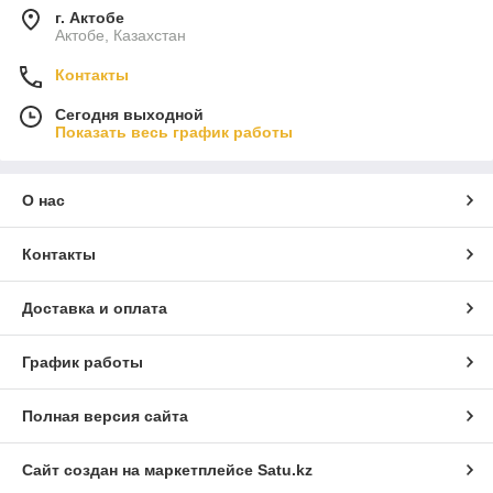
г. Актобе
Актобе, Казахстан
Контакты
Сегодня выходной
Показать весь график работы
О нас
Контакты
Доставка и оплата
График работы
Полная версия сайта
Сайт создан на маркетплейсе
Satu.kz