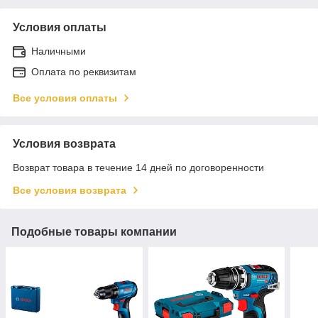
Условия оплаты
Наличными
Оплата по реквизитам
Все условия оплаты
Условия возврата
Возврат товара в течение 14 дней по договоренности
Все условия возврата
Подобные товары компании