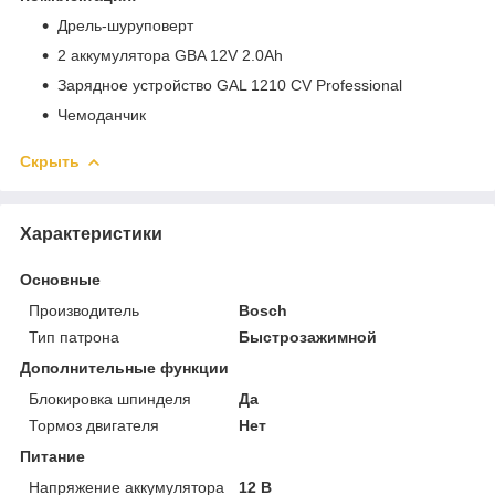
Дрель-шуруповерт
2 аккумулятора GBA 12V 2.0Ah
Зарядное устройство GAL 1210 CV Professional
Чемоданчик
Скрыть
Характеристики
Основные
Производитель
Bosch
Тип патрона
Быстрозажимной
Дополнительные функции
Блокировка шпинделя
Да
Тормоз двигателя
Нет
Питание
Напряжение аккумулятора
12 В