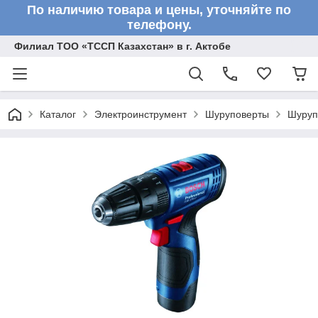
По наличию товара и цены, уточняйте по
телефону.
Филиал ТОО «ТССП Казахстан» в г. Актобе
Каталог
Электроинструмент
Шуруповерты
Шуруп