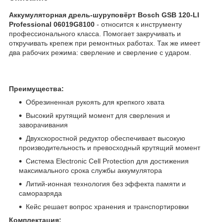
Аккумуляторная дрель-шуруповёрт Bosch GSB 120-LI
Professional 06019G8100
- относится к инструменту
профессионального класса. Помогает закручивать и
откручивать крепеж при ремонтных работах. Так же имеет
два рабочих режима: сверление и сверление с ударом.
Преимущества:
Обрезиненная рукоять для крепкого хвата
Высокий крутящий момент для сверления и
заворачивания
Двухскоростной редуктор обеспечивает высокую
производительность и превосходный крутящий момент
Система Electronic Cell Protection для достижения
максимального срока службы аккумулятора
Литий-ионная технология без эффекта памяти и
саморазряда
Кейс решает вопрос хранения и транспортировки
Комплектация: