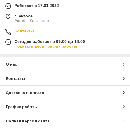
Работает с 17.01.2022
г. Актобе
Актобе, Казахстан
Контакты
Сегодня работает с 09:00 до 18:00
Показать весь график работы
О нас
Контакты
Доставка и оплата
График работы
Полная версия сайта