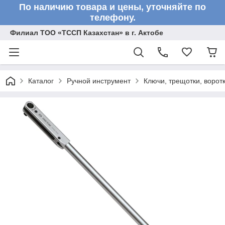
По наличию товара и цены, уточняйте по
телефону.
Филиал ТОО «ТССП Казахстан» в г. Актобе
Каталог
Ручной инструмент
Ключи, трещотки, ворот