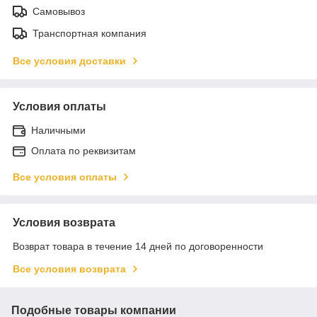
Самовывоз
Транспортная компания
Все условия доставки
Условия оплаты
Наличными
Оплата по реквизитам
Все условия оплаты
Условия возврата
Возврат товара в течение 14 дней по договоренности
Все условия возврата
Подобные товары компании