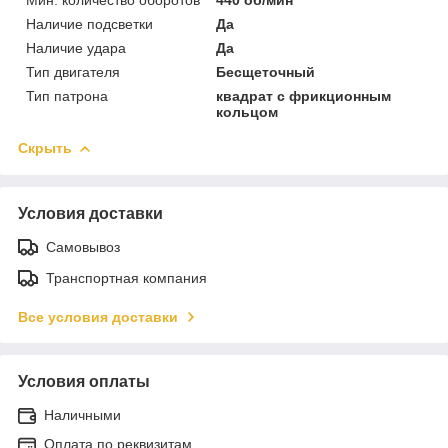
Наличие подсветки
Да
Наличие удара
Да
Тип двигателя
Бесщеточный
Тип патрона
квадрат с фрикционным
кольцом
Скрыть
Условия доставки
Самовывоз
Транспортная компания
Все условия доставки
Условия оплаты
Наличными
Оплата по реквизитам