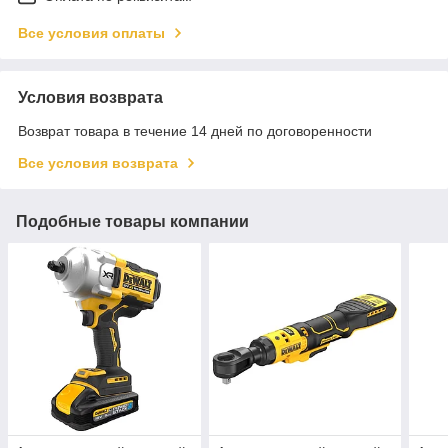
Все условия оплаты
Условия возврата
Возврат товара в течение 14 дней по договоренности
Все условия возврата
Подобные товары компании