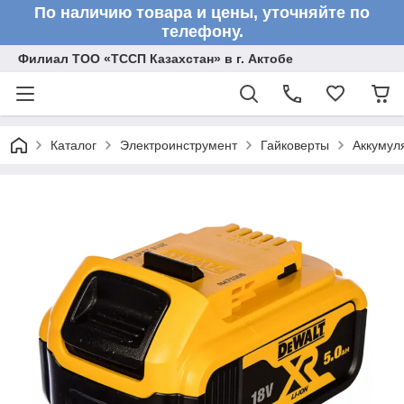
По наличию товара и цены, уточняйте по
телефону.
Филиал ТОО «ТССП Казахстан» в г. Актобе
Каталог
Электроинструмент
Гайковерты
Аккумул