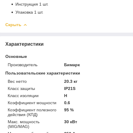
Инструкция 1 шт.
Упаковка 1 шт.
Скрыть
Характеристики
Основные
Производитель
Бимарк
Пользовательские характеристики
Вес нетто
20.3 кг
Класс защиты
IP21S
Класс изоляции
H
Коэффициент мощности
0.6
Коэффициент полезного
95 %
действия (КПД)
Макс. мощность
30 кВт
(MIG/MAG)