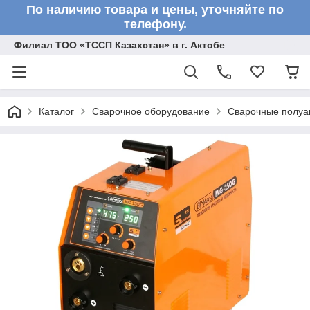
По наличию товара и цены, уточняйте по
телефону.
Филиал ТОО «ТССП Казахстан» в г. Актобе
Каталог
Сварочное оборудование
Сварочные полу