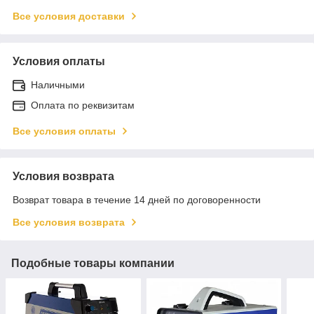
Все условия доставки
Условия оплаты
Наличными
Оплата по реквизитам
Все условия оплаты
Условия возврата
Возврат товара в течение 14 дней по договоренности
Все условия возврата
Подобные товары компании