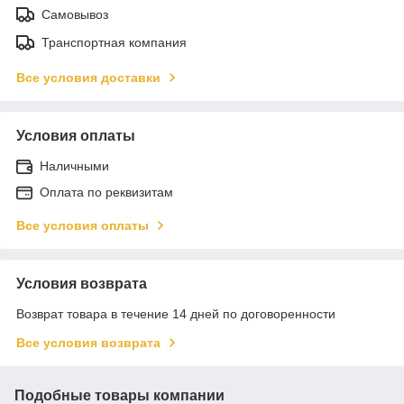
Самовывоз
Транспортная компания
Все условия доставки
Условия оплаты
Наличными
Оплата по реквизитам
Все условия оплаты
Условия возврата
Возврат товара в течение 14 дней по договоренности
Все условия возврата
Подобные товары компании