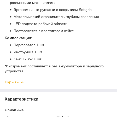
различными материалами
Эргономичные рукоятки с покрытием Softgrip
Металлический ограничитель глубины сверления
LED подсвета рабочей области
Поставляется в пластиковом кейсе
Комплектация:
Перфоратор 1 шт.
Инструкция 1 шт.
Кейс E-Box 1 шт.
*Инструмент поставляется без аккумулятора и зарядного
устройства!
Скрыть
Характеристики
Основные