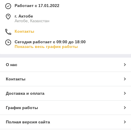
Работает с 17.01.2022
г. Актобе
Актобе, Казахстан
Контакты
Сегодня работает с 09:00 до 18:00
Показать весь график работы
О нас
Контакты
Доставка и оплата
График работы
Полная версия сайта