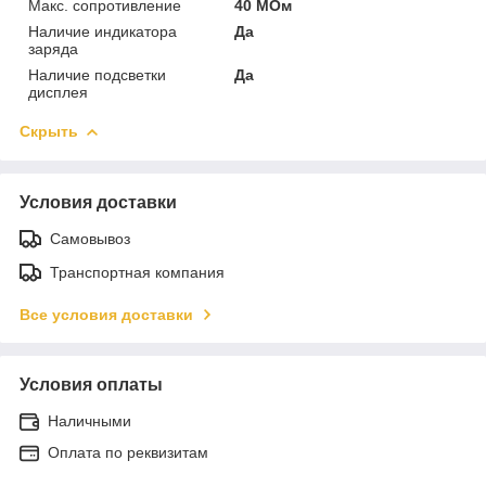
Макс. сопротивление
40 МОм
Наличие индикатора
Да
заряда
Наличие подсветки
Да
дисплея
Скрыть
Условия доставки
Самовывоз
Транспортная компания
Все условия доставки
Условия оплаты
Наличными
Оплата по реквизитам