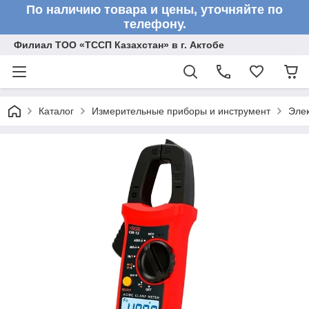
По наличию товара и цены, уточняйте по
телефону.
Филиал ТОО «ТССП Казахстан» в г. Актобе
Каталог
Измерительные приборы и инструмент
Эле