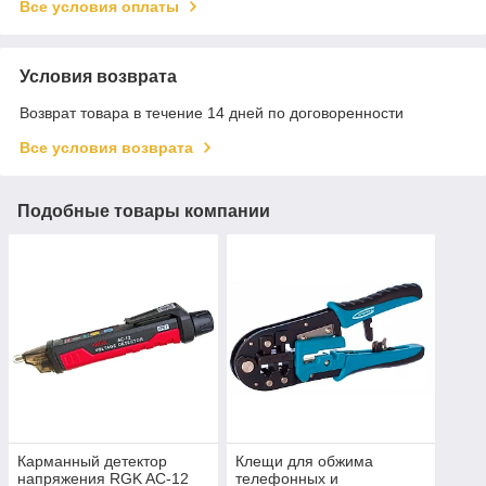
Все условия оплаты
Условия возврата
Возврат товара в течение 14 дней по договоренности
Все условия возврата
Подобные товары компании
Карманный детектор
Клещи для обжима
напряжения RGK AC-12
телефонных и