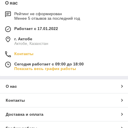
О нас
Рейтинг не сформирован
Менее 5 отзывов за последний год
Работает с 17.01.2022
г. Актобе
Актобе, Казахстан
Контакты
Сегодня работает с 09:00 до 18:00
Показать весь график работы
О нас
Контакты
Доставка и оплата