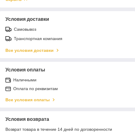
Условия доставки
Самовывоз
Транспортная компания
Все условия доставки
Условия оплаты
Наличными
Оплата по реквизитам
Все условия оплаты
Условия возврата
Возврат товара в течение 14 дней по договоренности