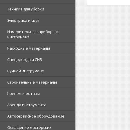
Техника для уборки
Электрика и свет
Измерительные приборы и
инструмент
Расходные материалы
Спецодежда и СИЗ
Ручной инструмент
Строительные материалы
Крепеж и метизы
Аренда инструмента
Автосервисное оборудование
Оснащение мастерских