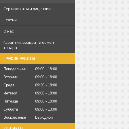
Сертификаты и лицензии
Статьи
О нас
Гарантия, возврат и обмен
товара
ГРАФИК РАБОТЫ
Понедельник
09:00
18:00
Вторник
09:00
18:00
Среда
09:30
18:00
Четверг
09:00
18:00
Пятница
09:00
18:00
Суббота
09:00
13:00
Воскресенье
Выходной
КОНТАКТЫ