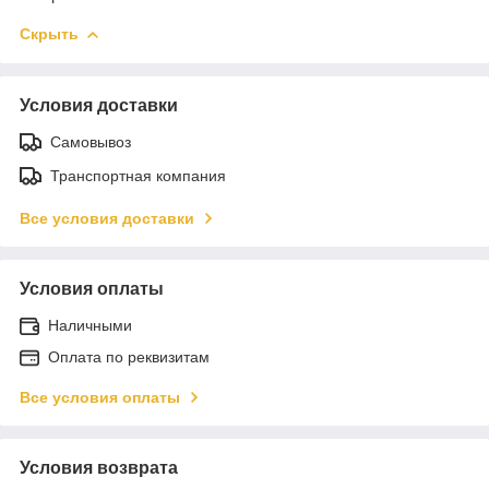
Скрыть
Условия доставки
Самовывоз
Транспортная компания
Все условия доставки
Условия оплаты
Наличными
Оплата по реквизитам
Все условия оплаты
Условия возврата