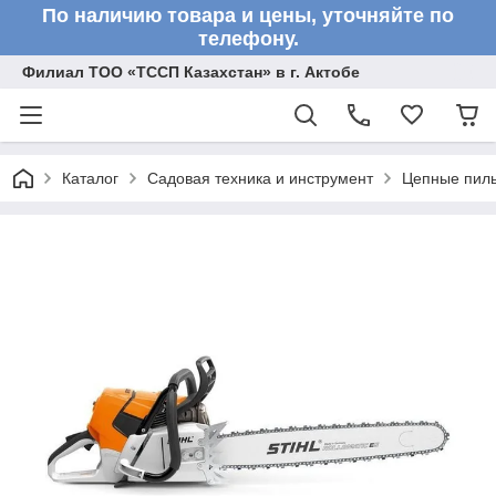
По наличию товара и цены, уточняйте по
телефону.
Филиал ТОО «ТССП Казахстан» в г. Актобе
Каталог
Садовая техника и инструмент
Цепные пил