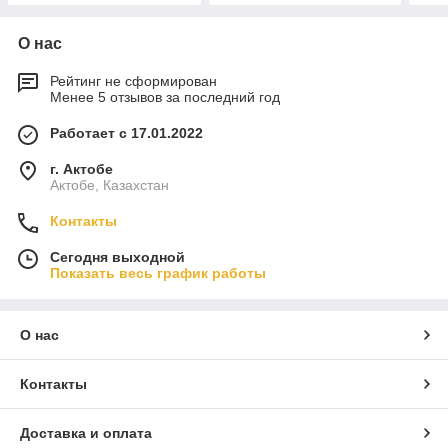
О нас
Рейтинг не сформирован
Менее 5 отзывов за последний год
Работает с 17.01.2022
г. Актобе
Актобе, Казахстан
Контакты
Сегодня выходной
Показать весь график работы
О нас
Контакты
Доставка и оплата