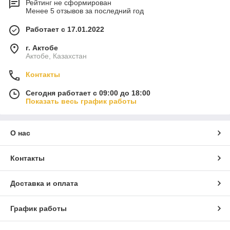
Рейтинг не сформирован
Менее 5 отзывов за последний год
Работает с 17.01.2022
г. Актобе
Актобе, Казахстан
Контакты
Сегодня работает с 09:00 до 18:00
Показать весь график работы
О нас
Контакты
Доставка и оплата
График работы