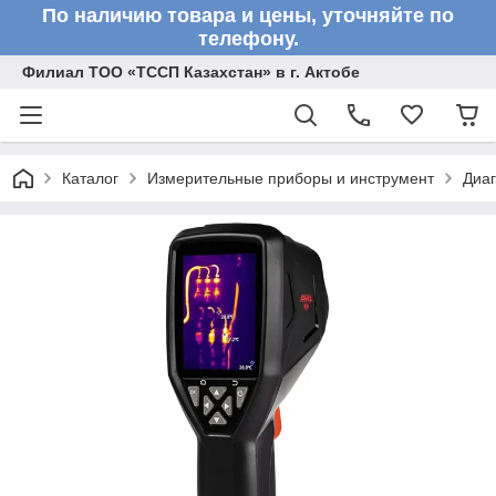
По наличию товара и цены, уточняйте по
телефону.
Филиал ТОО «ТССП Казахстан» в г. Актобе
Каталог
Измерительные приборы и инструмент
Диа