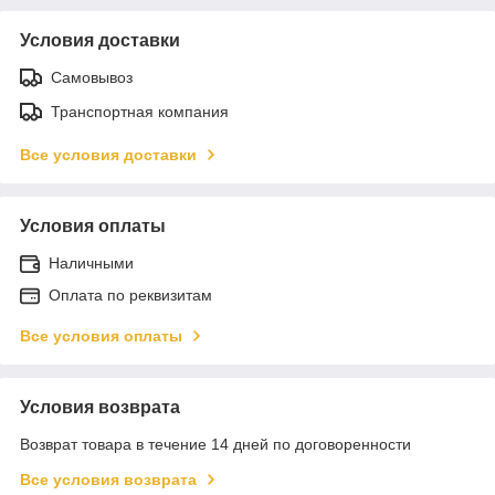
Условия доставки
Самовывоз
Транспортная компания
Все условия доставки
Условия оплаты
Наличными
Оплата по реквизитам
Все условия оплаты
Условия возврата
Возврат товара в течение 14 дней по договоренности
Все условия возврата