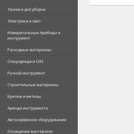
Техника для уборки
Электрика и свет
Измерительные приборы и
инструмент
Расходные материалы
Спецодежда и СИЗ
Ручной инструмент
Строительные материалы
Крепеж и метизы
Аренда инструмента
Автосервисное оборудование
Оснащение мастерских