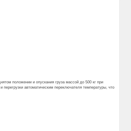
нятом положении и опускания груза массой до 500 кг при
 и перегрузки автоматическим переключателя температуры, что