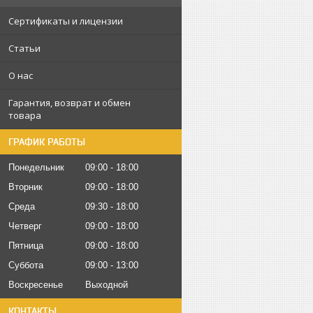
Сертификаты и лицензии
Статьи
О нас
Гарантия, возврат и обмен
товара
ГРАФИК РАБОТЫ
Понедельник
09:00
18:00
Вторник
09:00
18:00
Среда
09:30
18:00
Четверг
09:00
18:00
Пятница
09:00
18:00
Суббота
09:00
13:00
Воскресенье
Выходной
КОНТАКТЫ