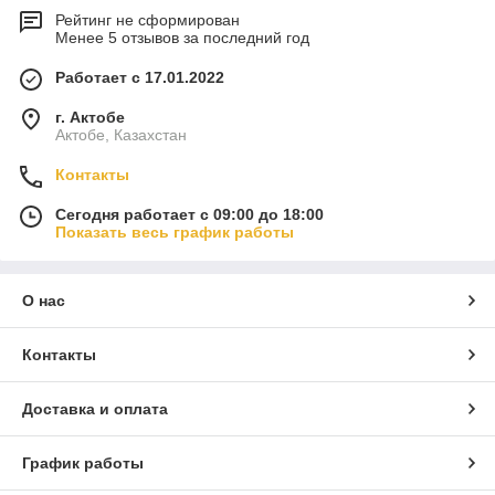
Рейтинг не сформирован
Менее 5 отзывов за последний год
Работает с 17.01.2022
г. Актобе
Актобе, Казахстан
Контакты
Сегодня работает с 09:00 до 18:00
Показать весь график работы
О нас
Контакты
Доставка и оплата
График работы