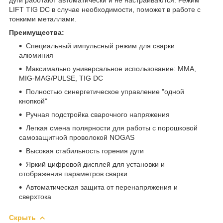
LIFT TIG DC в случае необходимости, поможет в работе с
тонкими металлами.
Преимущества:
Специальный импульсный режим для сварки
алюминия
Максимально универсальное использование: MMA,
MIG-MAG/PULSE, TIG DC
Полностью синергетическое управление "одной
кнопкой"
Ручная подстройка сварочного напряжения
Легкая смена полярности для работы с порошковой
самозащитной проволокой NOGAS
Высокая стабильность горения дуги
Яркий цифровой дисплей для установки и
отображения параметров сварки
Автоматическая защита от перенапряжения и
сверхтока
Скрыть