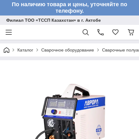
По наличию товара и цены, уточняйте по
телефону.
Филиал ТОО «ТССП Казахстан» в г. Актобе
Каталог
Сварочное оборудование
Сварочные полу