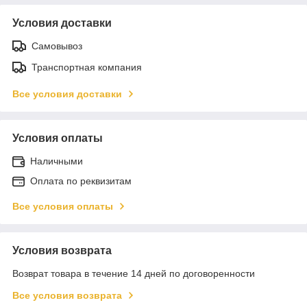
Условия доставки
Самовывоз
Транспортная компания
Все условия доставки
Условия оплаты
Наличными
Оплата по реквизитам
Все условия оплаты
Условия возврата
Возврат товара в течение 14 дней по договоренности
Все условия возврата