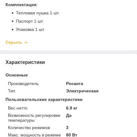
Комплектация
:
Тепловая пушка 1 шт.
Паспорт 1 шт.
Упаковка 1 шт.
Скрыть
Характеристики
Основные
Производитель
Ресанта
Тип
Электрическая
Пользовательские характеристики
Вес нетто
6.9 кг
Возможность регулировки
Да
температуры
Количество режимов
3
Макс. мощность в режиме
80 Вт