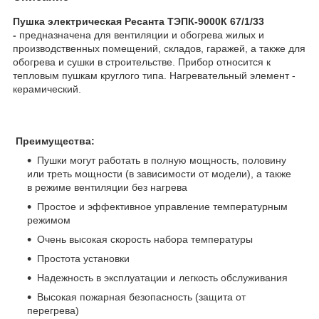
Пушка электрическая Ресанта ТЭПК-9000К 67/1/33
-
предназначена для вентиляции и обогрева жилых и
производственных помещений, складов, гаражей, а также для
обогрева и сушки в строительстве. Прибор относится к
тепловым пушкам круглого типа. Нагревательный элемент -
керамический.
Преимущества:
Пушки могут работать в полную мощность, половину
или треть мощности (в зависимости от модели), а также
в режиме вентиляции без нагрева
Простое и эффективное управление температурным
режимом
Очень высокая скорость набора температуры
Простота установки
Надежность в эксплуатации и легкость обслуживания
Высокая пожарная безопасность (защита от
перегрева)