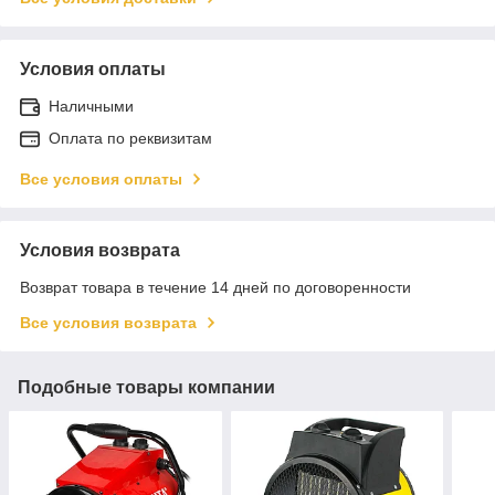
Условия оплаты
Наличными
Оплата по реквизитам
Все условия оплаты
Условия возврата
Возврат товара в течение 14 дней по договоренности
Все условия возврата
Подобные товары компании