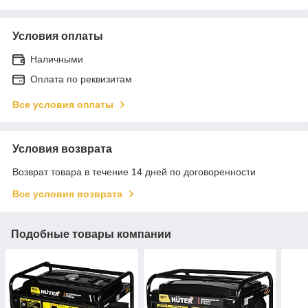
Условия оплаты
Наличными
Оплата по реквизитам
Все условия оплаты
Условия возврата
Возврат товара в течение 14 дней по договоренности
Все условия возврата
Подобные товары компании