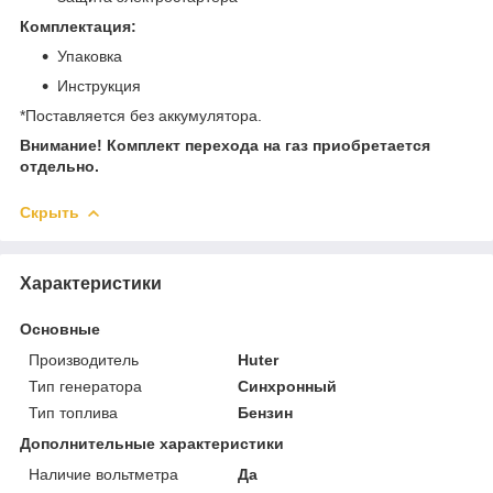
Комплектация:
Упаковка
Инструкция
*Поставляется без аккумулятора.
Внимание! Комплект перехода на газ приобретается
отдельно.
Скрыть
Характеристики
Основные
Производитель
Huter
Тип генератора
Синхронный
Тип топлива
Бензин
Дополнительные характеристики
Наличие вольтметра
Да