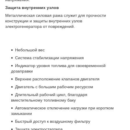
Защита внутренних узлов
Металлическая силовая рама служит для прочности
конструкции и защиты внутренних узлов
электрогенератора от повреждений.
Небольшой вес
Система стабилизации напряжения
Индикатор уровня топлива для своевременной
дозаправки
Верхнее расположение клапанов двигателя
Двигатель с большим рабочим ресурсом
Длительный рабочий цикл, благодаря
вместительному топливному баку
Автоматическое отключение нагрузки при коротком
замыкании
Быстрый доступ к воздушному фильтру
Защита электростартера