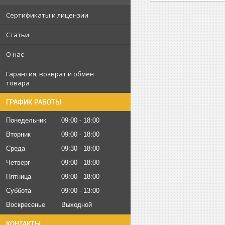
Сертификаты и лицензии
Статьи
О нас
Гарантия, возврат и обмен
товара
ГРАФИК РАБОТЫ
Понедельник
09:00
18:00
Вторник
09:00
18:00
Среда
09:30
18:00
Четверг
09:00
18:00
Пятница
09:00
18:00
Суббота
09:00
13:00
Воскресенье
Выходной
КОНТАКТЫ