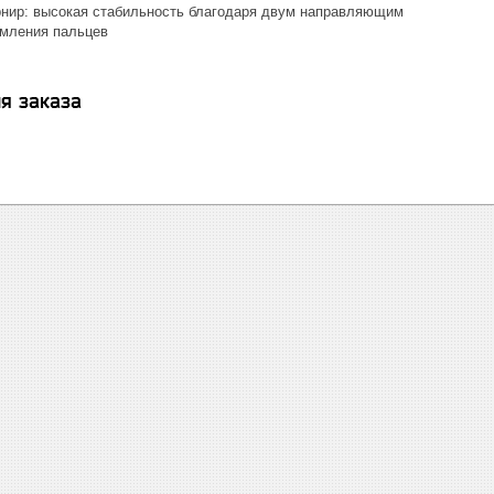
нир: высокая стабильность благодаря двум направляющим
мления пальцев
я заказа