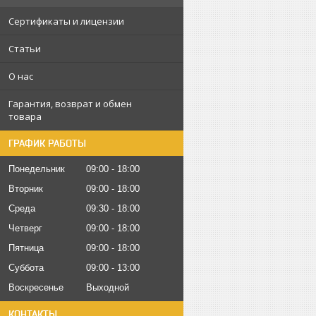
Сертификаты и лицензии
Статьи
О нас
Гарантия, возврат и обмен
товара
ГРАФИК РАБОТЫ
Понедельник
09:00
18:00
Вторник
09:00
18:00
Среда
09:30
18:00
Четверг
09:00
18:00
Пятница
09:00
18:00
Суббота
09:00
13:00
Воскресенье
Выходной
КОНТАКТЫ