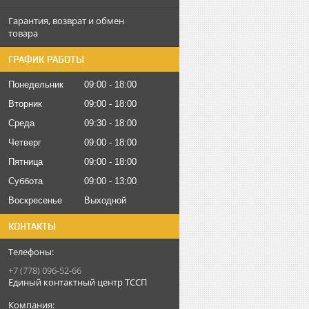
Гарантия, возврат и обмен
товара
ГРАФИК РАБОТЫ
Понедельник
09:00
18:00
Вторник
09:00
18:00
Среда
09:30
18:00
Четверг
09:00
18:00
Пятница
09:00
18:00
Суббота
09:00
13:00
Воскресенье
Выходной
КОНТАКТЫ
+7 (778) 096-52-66
Единый контактный центр ТССП