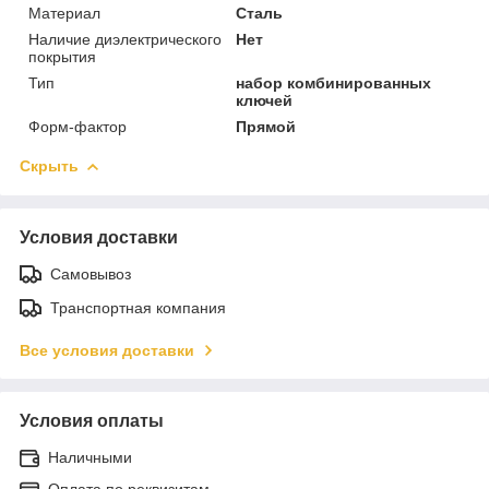
Материал
Сталь
Наличие диэлектрического
Нет
покрытия
Тип
набор комбинированных
ключей
Форм-фактор
Прямой
Скрыть
Условия доставки
Самовывоз
Транспортная компания
Все условия доставки
Условия оплаты
Наличными
Оплата по реквизитам