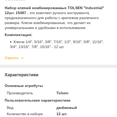
Набор ключей комбинированных TOLSEN "Industrial"
12шт. 15487
- это комплект ручного инструмента,
предназначенного для работы с крепежом различного
размера. Ключи комбинированные, что делает их
универсальными и удобными в использовании.
Комплектация:
Ключи 1/4″, 5/16″, 3/8″, 7/16″, 1/2″, 9/16″, 5/8″, 11/16″,
3/4″, 13/16″, 7/8″, 15/16″ - 12 шт.
Скрыть
Характеристики
Основные атрибуты
Производитель
Tolsen
Пользовательские характеристики
Вид
дюймовый
Количество в наборе
12 шт.