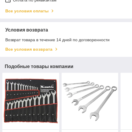
Все условия оплаты
Условия возврата
Возврат товара в течение 14 дней по договоренности
Все условия возврата
Подобные товары компании