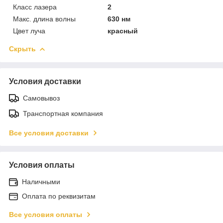
Класс лазера
2
Макс. длина волны
630 нм
Цвет луча
красный
Скрыть
Условия доставки
Самовывоз
Транспортная компания
Все условия доставки
Условия оплаты
Наличными
Оплата по реквизитам
Все условия оплаты