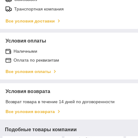
Транспортная компания
Все условия доставки
Условия оплаты
Наличными
Оплата по реквизитам
Все условия оплаты
Условия возврата
Возврат товара в течение 14 дней по договоренности
Все условия возврата
Подобные товары компании