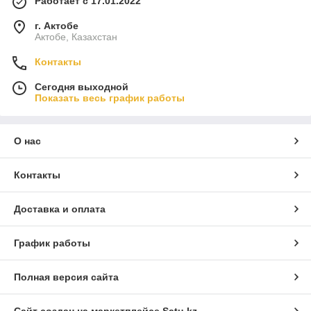
Работает с 17.01.2022
г. Актобе
Актобе, Казахстан
Контакты
Сегодня выходной
Показать весь график работы
О нас
Контакты
Доставка и оплата
График работы
Полная версия сайта