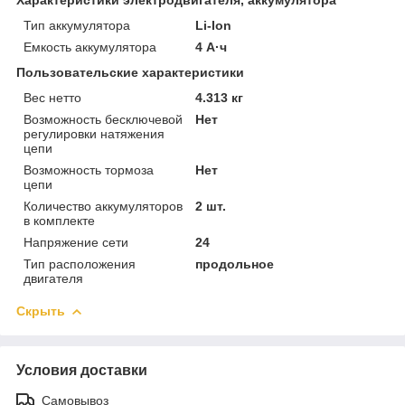
Тип аккумулятора
Li-Ion
Емкость аккумулятора
4 А·ч
Пользовательские характеристики
Вес нетто
4.313 кг
Возможность бесключевой
Нет
регулировки натяжения
цепи
Возможность тормоза
Нет
цепи
Количество аккумуляторов
2 шт.
в комплекте
Напряжение сети
24
Тип расположения
продольное
двигателя
Скрыть
Условия доставки
Самовывоз