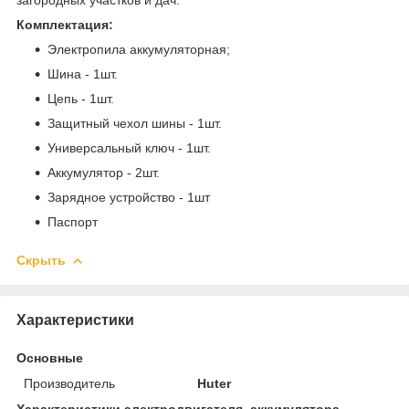
Комплектация:
Электропила аккумуляторная;
Шина - 1шт.
Цепь - 1шт.
Защитный чехол шины - 1шт.
Универсальный ключ - 1шт.
Аккумулятор - 2шт.
Зарядное устройство - 1шт
Паспорт
Скрыть
Характеристики
Основные
Производитель
Huter
Характеристики электродвигателя, аккумулятора