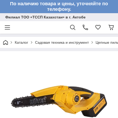
По наличию товара и цены, уточняйте по
телефону.
Филиал ТОО «ТССП Казахстан» в г. Актобе
Каталог
Садовая техника и инструмент
Цепные пил