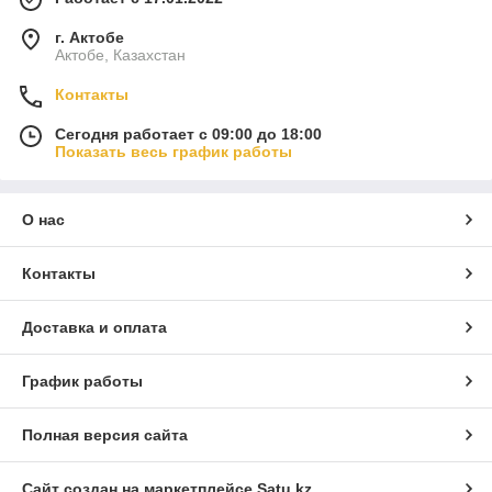
г. Актобе
Актобе, Казахстан
Контакты
Сегодня работает с 09:00 до 18:00
Показать весь график работы
О нас
Контакты
Доставка и оплата
График работы
Полная версия сайта
Сайт создан на маркетплейсе
Satu.kz