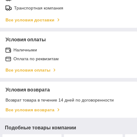
Транспортная компания
Все условия доставки
Условия оплаты
Наличными
Оплата по реквизитам
Все условия оплаты
Условия возврата
Возврат товара в течение 14 дней по договоренности
Все условия возврата
Подобные товары компании