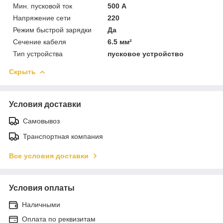
Мин. пусковой ток
500 А
Напряжение сети
220
Режим быстрой зарядки
Да
Сечение кабеля
6.5 мм²
Тип устройства
пусковое устройство
Скрыть
Условия доставки
Самовывоз
Транспортная компания
Все условия доставки
Условия оплаты
Наличными
Оплата по реквизитам