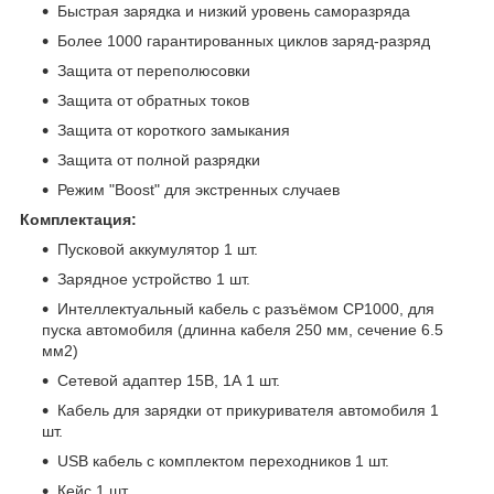
Быстрая зарядка и низкий уровень саморазряда
Более 1000 гарантированных циклов заряд-разряд
Защита от переполюсовки
Защита от обратных токов
Защита от короткого замыкания
Защита от полной разрядки
Режим "Boost" для экстренных случаев
Комплектация:
Пусковой аккумулятор 1 шт.
Зарядное устройство 1 шт.
Интеллектуальный кабель с разъёмом CP1000, для
пуска автомобиля (длинна кабеля 250 мм, сечение 6.5
мм2)
Сетевой адаптер 15В, 1А 1 шт.
Кабель для зарядки от прикуривателя автомобиля 1
шт.
USB кабель с комплектом переходников 1 шт.
Кейс 1 шт.