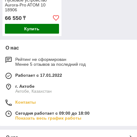
Пусковое устройство
Aurora-Pro ATOM 10
18906
66 550
₸
Купить
О нас
Рейтинг не сформирован
Менее 5 отзывов за последний год
Работает с 17.01.2022
г. Актобе
Актобе, Казахстан
Контакты
Сегодня работает с 09:00 до 18:00
Показать весь график работы