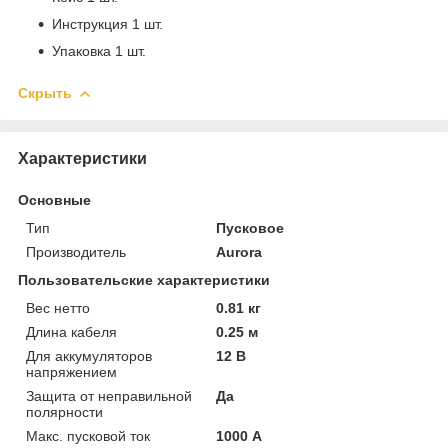
Инструкция 1 шт.
Упаковка 1 шт.
Скрыть
Характеристики
Основные
Тип
Пусковое
Производитель
Aurora
Пользовательские характеристики
Вес нетто
0.81 кг
Длина кабеля
0.25 м
Для аккумуляторов
12 В
напряжением
Защита от неправильной
Да
полярности
Макс. пусковой ток
1000 А