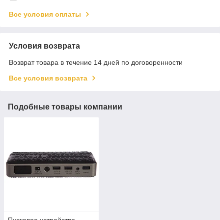
Все условия оплаты
Условия возврата
Возврат товара в течение 14 дней по договоренности
Все условия возврата
Подобные товары компании