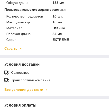
Общая длина
133 мм
Пользовательские характеристики
Количество предметов
10 шт.
Макс. диаметр
10 мм
Материал
HSS-Co
Рабочая длина
84 мм
Серия
EXTREME
Скрыть
Условия доставки
Самовывоз
Транспортная компания
Все условия доставки
Условия оплаты