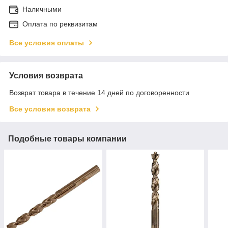
Наличными
Оплата по реквизитам
Все условия оплаты
Условия возврата
Возврат товара в течение 14 дней по договоренности
Все условия возврата
Подобные товары компании