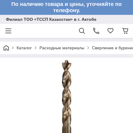
По наличию товара и цены, уточняйте по
телефону.
Филиал ТОО «ТССП Казахстан» в г. Актобе
Каталог
Расходные материалы
Сверление и бурени