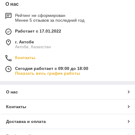
О нас
Рейтинг не сформирован
Менее 5 отзывов за последний год
Работает с 17.01.2022
г. Актобе
Актобе, Казахстан
Контакты
Сегодня работает с 09:00 до 18:00
Показать весь график работы
О нас
Контакты
Доставка и оплата