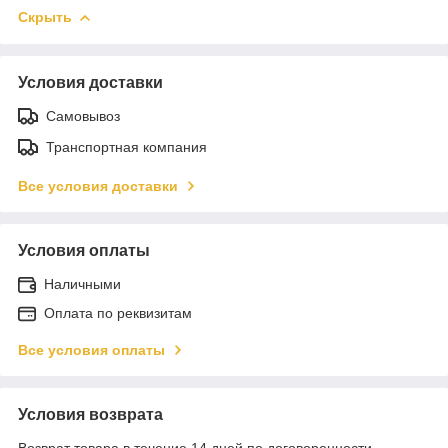
Скрыть
Условия доставки
Самовывоз
Транспортная компания
Все условия доставки
Условия оплаты
Наличными
Оплата по реквизитам
Все условия оплаты
Условия возврата
Возврат товара в течение 14 дней по договоренности