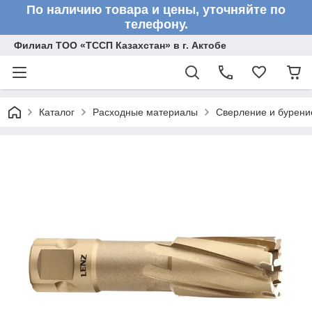
По наличию товара и цены, уточняйте по
телефону.
Филиал ТОО «ТССП Казахстан» в г. Актобе
Каталог
Расходные материалы
Сверление и бурени