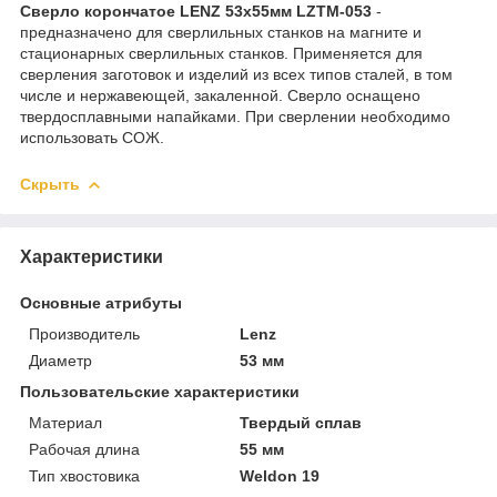
Сверло корончатое LENZ 53х55мм LZTM-053
-
предназначено для сверлильных станков на магните и
стационарных сверлильных станков. Применяется для
сверления заготовок и изделий из всех типов сталей, в том
числе и нержавеющей, закаленной. Сверло оснащено
твердосплавными напайками. При сверлении необходимо
использовать СОЖ.
Скрыть
Характеристики
Основные атрибуты
Производитель
Lenz
Диаметр
53 мм
Пользовательские характеристики
Материал
Твердый сплав
Рабочая длина
55 мм
Тип хвостовика
Weldon 19