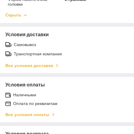
головки
Скрыть
Условия доставки
Самовывоз
Транспортная компания
Все условия доставки
Условия оплаты
Наличными
Оплата по реквизитам
Все условия оплаты
Условия возврата