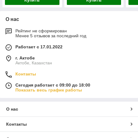
Купить
Купить
О нас
Рейтинг не сформирован
Менее 5 отзывов за последний год
Работает с 17.01.2022
г. Актобе
Актобе, Казахстан
Контакты
Сегодня работает с 09:00 до 18:00
Показать весь график работы
О нас
Контакты