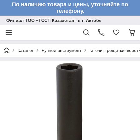
По наличию товара и цены, уточняйте по
телефону.
Филиал ТОО «ТССП Казахстан» в г. Актобе
Каталог
Ручной инструмент
Ключи, трещотки, ворот