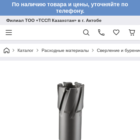
По наличию товара и цены, уточняйте по
телефону.
Филиал ТОО «ТССП Казахстан» в г. Актобе
Каталог
Расходные материалы
Сверление и бурени