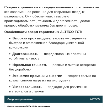
Сверла корончатые с твердосплавными пластинами
—
это современное решение для сверления твердых
материалов. Они обеспечивают высокую
производительность, точность и долговечность, делая
процесс обработки металла быстрее и проще.
Особенности сверл корончатых ALTECO TCT:
Высокая производительность
— сверление
быстрее и эффективнее благодаря уникальной
конструкции
Долговечность
— твердосплавные пластины
устойчивы к износу
Идеальная точность
— ровные и чистые отверстия
без доработки
Экономия времени и энергии
— сверлят только по
краям, снижая нагрузку на инструмент
Универсальность
— подходят для различных
материалов и станков