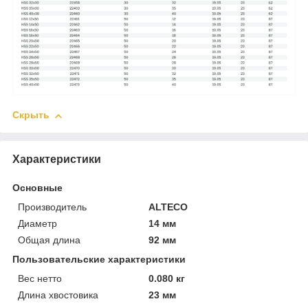
Скрыть
Характеристики
Основные
Производитель
ALTECO
Диаметр
14 мм
Общая длина
92 мм
Пользовательские характеристики
Вес нетто
0.080 кг
Длина хвостовика
23 мм