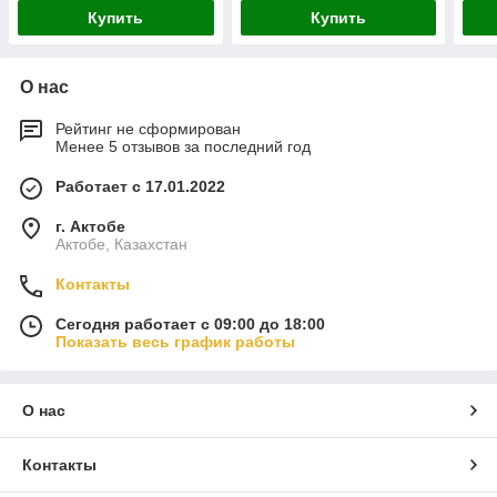
Купить
Купить
О нас
Рейтинг не сформирован
Менее 5 отзывов за последний год
Работает с 17.01.2022
г. Актобе
Актобе, Казахстан
Контакты
Сегодня работает с 09:00 до 18:00
Показать весь график работы
О нас
Контакты