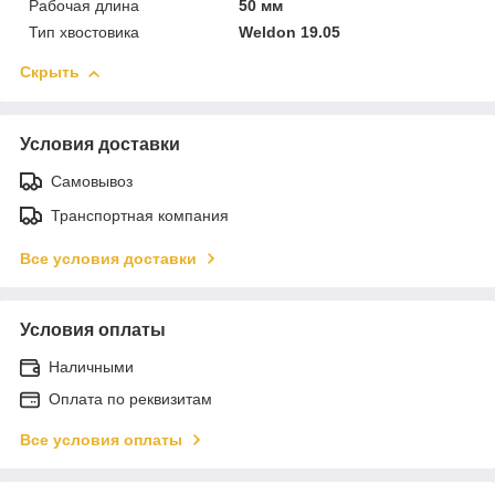
Рабочая длина
50 мм
Тип хвостовика
Weldon 19.05
Скрыть
Условия доставки
Самовывоз
Транспортная компания
Все условия доставки
Условия оплаты
Наличными
Оплата по реквизитам
Все условия оплаты