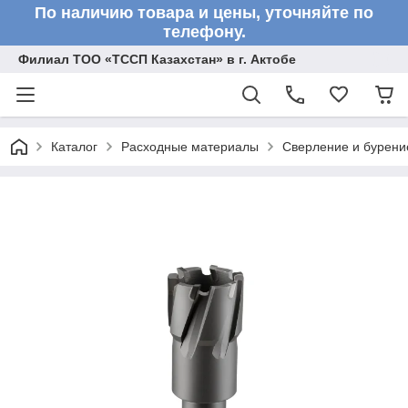
По наличию товара и цены, уточняйте по
телефону.
Филиал ТОО «ТССП Казахстан» в г. Актобе
Каталог
Расходные материалы
Сверление и бурени