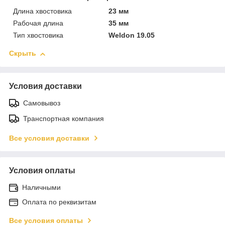
Длина хвостовика
23 мм
Рабочая длина
35 мм
Тип хвостовика
Weldon 19.05
Скрыть
Условия доставки
Самовывоз
Транспортная компания
Все условия доставки
Условия оплаты
Наличными
Оплата по реквизитам
Все условия оплаты