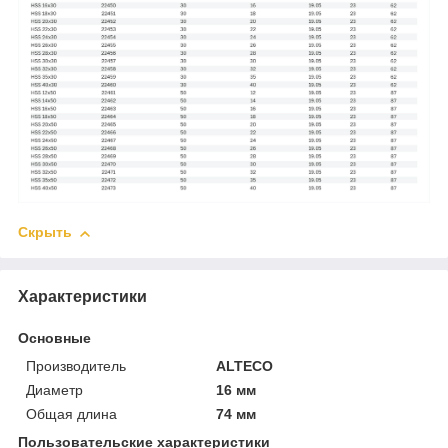
Скрыть
Характеристики
Основные
Производитель
ALTECO
Диаметр
16 мм
Общая длина
74 мм
Пользовательские характеристики