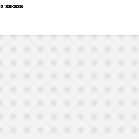
я заказа