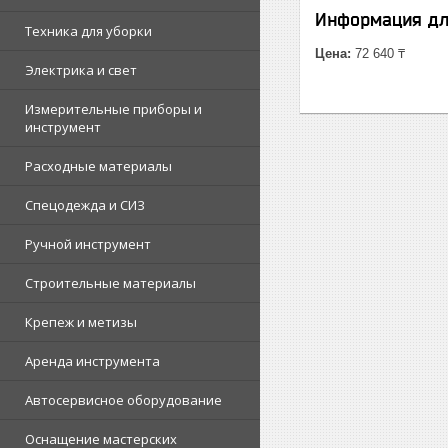
Информация дл
Техника для уборки
Цена:
72 640 ₸
Электрика и свет
Измерительные приборы и
инструмент
Расходные материалы
Спецодежда и СИЗ
Ручной инструмент
Строительные материалы
Крепеж и метизы
Аренда инструмента
Автосервисное оборудование
Оснащение мастерских