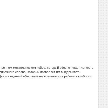
 прочном металлическом кейсе, который обеспечивает легкость
бопрочного сплава, который позволяет им выдерживать
форма изделий обеспечивает возможность работы в глубоких