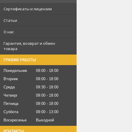
Сертификаты и лицензии
Статьи
О нас
Гарантия, возврат и обмен
товара
ГРАФИК РАБОТЫ
Понедельник
09:00
18:00
Вторник
09:00
18:00
Среда
09:30
18:00
Четверг
09:00
18:00
Пятница
09:00
18:00
Суббота
09:00
13:00
Воскресенье
Выходной
КОНТАКТЫ