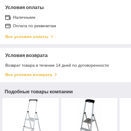
Условия оплаты
Наличными
Оплата по реквизитам
Все условия оплаты
Условия возврата
Возврат товара в течение 14 дней по договоренности
Все условия возврата
Подобные товары компании