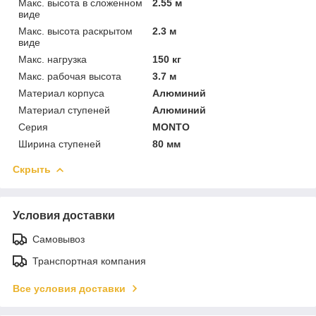
Макс. высота в сложенном
2.55 м
виде
Макс. высота раскрытом
2.3 м
виде
Макс. нагрузка
150 кг
Макс. рабочая высота
3.7 м
Материал корпуса
Алюминий
Материал ступеней
Алюминий
Серия
MONTO
Ширина ступеней
80 мм
Скрыть
Условия доставки
Самовывоз
Транспортная компания
Все условия доставки