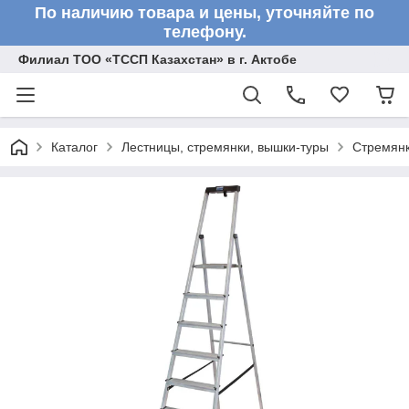
По наличию товара и цены, уточняйте по
телефону.
Филиал ТОО «ТССП Казахстан» в г. Актобе
Каталог
Лестницы, стремянки, вышки-туры
Стремян