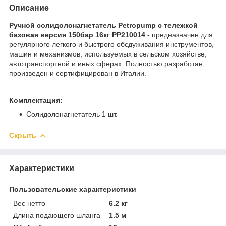
Описание
Ручной солидолонагнетатель Petropump с тележкой
базовая версия 150бар 16кг PP210014​ -
предназначен для
регулярного легкого и быстрого обсдуживания инструментов,
машин и механизмов, используемых в сельском хозяйстве,
автотранспортной и иных сферах. Полностью разработан,
произведен и сертифицирован в Италии.
Комплектация:
Солидолонагнетатель 1 шт.
Скрыть
Характеристики
Пользовательские характеристики
Вес нетто
6.2 кг
Длина подающего шланга
1.5 м