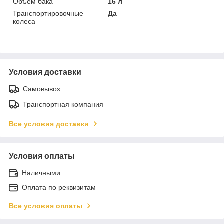
Объём бака
16 л
Транспортировочные
Да
колеса
Условия доставки
Самовывоз
Транспортная компания
Все условия доставки
Условия оплаты
Наличными
Оплата по реквизитам
Все условия оплаты