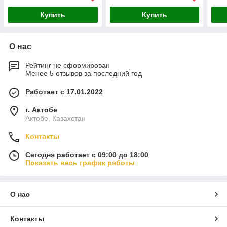
Купить
Купить
О нас
Рейтинг не сформирован
Менее 5 отзывов за последний год
Работает с 17.01.2022
г. Актобе
Актобе, Казахстан
Контакты
Сегодня работает с 09:00 до 18:00
Показать весь график работы
О нас
Контакты