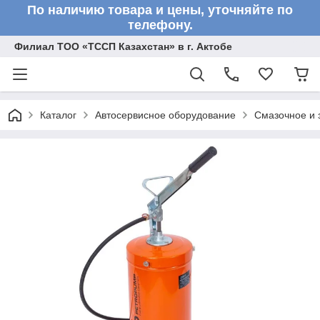
По наличию товара и цены, уточняйте по
телефону.
Филиал ТОО «ТССП Казахстан» в г. Актобе
Каталог
Автосервисное оборудование
Смазочное и 