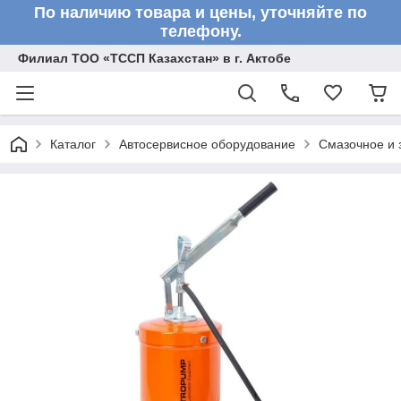
По наличию товара и цены, уточняйте по
телефону.
Филиал ТОО «ТССП Казахстан» в г. Актобе
Каталог
Автосервисное оборудование
Смазочное и 