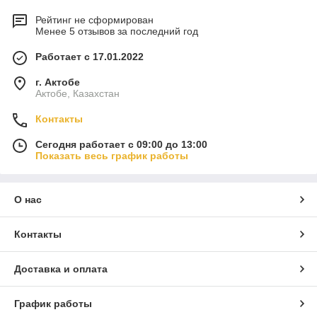
Рейтинг не сформирован
Менее 5 отзывов за последний год
Работает с 17.01.2022
г. Актобе
Актобе, Казахстан
Контакты
Сегодня работает с 09:00 до 13:00
Показать весь график работы
О нас
Контакты
Доставка и оплата
График работы