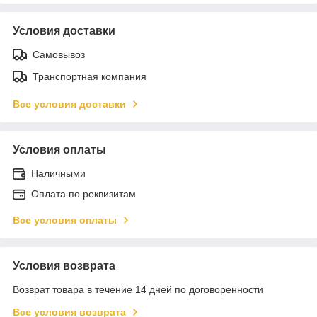
Условия доставки
Самовывоз
Транспортная компания
Все условия доставки
Условия оплаты
Наличными
Оплата по реквизитам
Все условия оплаты
Условия возврата
Возврат товара в течение 14 дней по договоренности
Все условия возврата