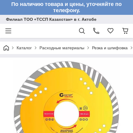
По наличию товара и цены, уточняйте по
телефону.
Филиал ТОО «ТССП Казахстан» в г. Актобе
Каталог
Расходные материалы
Резка и шлифовка