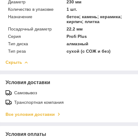
Диаметр
230 мм
Количество в упаковке
1 шт.
Назначение
бетон; камень; керамика;
кирпич; плитка
Посадочный диаметр
22.2 мм
Серия
Profi Plus
Тип диска
алмазный
Тип реза
сухой (с СОЖ и без)
Скрыть
Условия доставки
Самовывоз
Транспортная компания
Все условия доставки
Условия оплаты