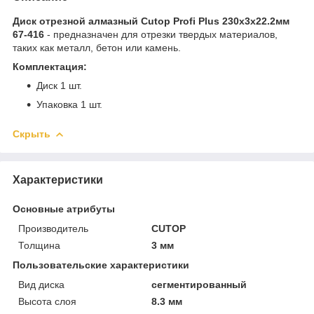
Диск отрезной алмазный Cutop Profi Plus 230х3х22.2мм
67-416
- предназначен для отрезки твердых материалов,
таких как металл, бетон или камень.
Комплектация:
Диск 1 шт.
Упаковка 1 шт.
Скрыть
Характеристики
Основные атрибуты
Производитель
CUTOP
Толщина
3 мм
Пользовательские характеристики
Вид диска
сегментированный
Высота слоя
8.3 мм