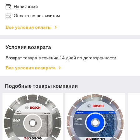
Наличными
Оплата по реквизитам
Все условия оплаты
Условия возврата
Возврат товара в течение 14 дней по договоренности
Все условия возврата
Подобные товары компании