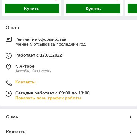
Купить
Купить
О нас
Рейтинг не сформирован
Менее 5 отзывов за последний год
Работает с 17.01.2022
г. Актобе
Актобе, Казахстан
Контакты
Сегодня работает с 09:00 до 13:00
Показать весь график работы
О нас
Контакты