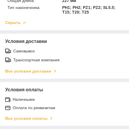
Общая длина
227 мм
Тип наконечника
PH1; PH2; PZ1; PZ2; SL5.5;
T15; T20; T25
Скрыть
Условия доставки
Самовывоз
Транспортная компания
Все условия доставки
Условия оплаты
Наличными
Оплата по реквизитам
Все условия оплаты