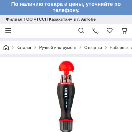
По наличию товара и цены, уточняйте по
телефону.
Филиал ТОО «ТССП Казахстан» в г. Актобе
Каталог
Ручной инструмент
Отвертки
Наборные о