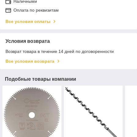
Наличными
Оплата по реквизитам
Все условия оплаты
Условия возврата
Возврат товара в течение 14 дней по договоренности
Все условия возврата
Подобные товары компании