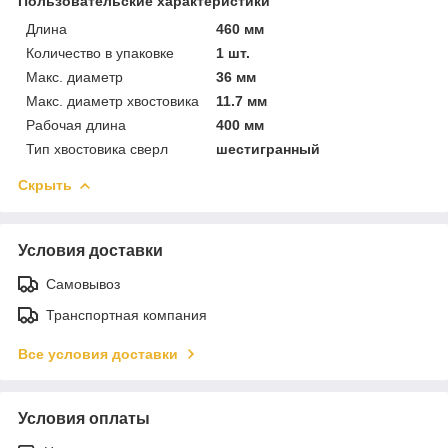
Пользовательские характеристики
Длина
460 мм
Количество в упаковке
1 шт.
Макс. диаметр
36 мм
Макс. диаметр хвостовика
11.7 мм
Рабочая длина
400 мм
Тип хвостовика сверл
шестигранный
Скрыть
Условия доставки
Самовывоз
Транспортная компания
Все условия доставки
Условия оплаты