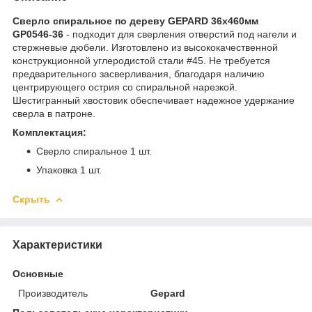
Сверло спиральное по дереву GEPARD 36x460мм
GP0546-36
- подходит для сверления отверстий под нагели и
стержневые дюбели. Изготовлено из высококачественной
конструкционной углеродистой стали #45. Не требуется
предварительного засверливания, благодаря наличию
центрирующего острия со спиральной нарезкой.
Шестигранный хвостовик обеспечивает надежное удержание
сверла в патроне.
Комплектация:
Сверло спиральное 1 шт.
Упаковка 1 шт.
Скрыть
Характеристики
Основные
Производитель
Gepard