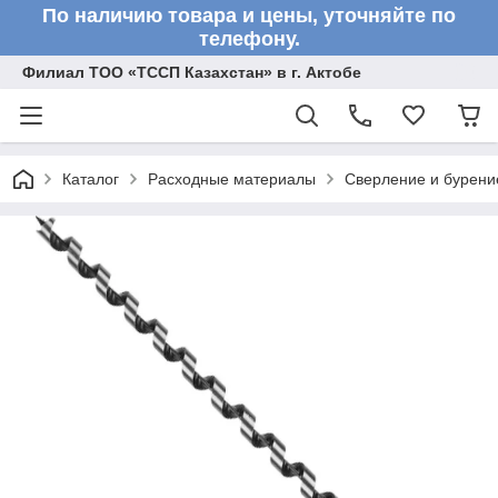
По наличию товара и цены, уточняйте по
телефону.
Филиал ТОО «ТССП Казахстан» в г. Актобе
Каталог
Расходные материалы
Сверление и бурени