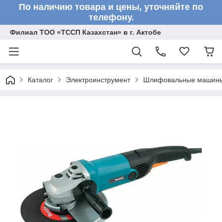
По наличию товара и цены, уточняйте по
телефону.
Филиал ТОО «ТССП Казахстан» в г. Актобе
Каталог
Электроинструмент
Шлифовальные машин