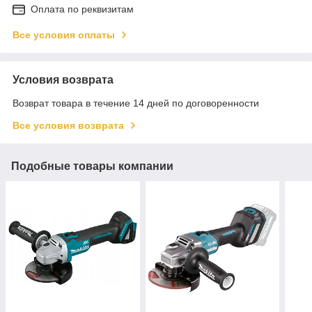
Оплата по реквизитам
Все условия оплаты
Условия возврата
Возврат товара в течение 14 дней по договоренности
Все условия возврата
Подобные товары компании