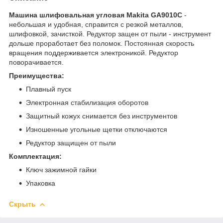
Машина шлифовальная угловая Makita GA9010C
-
небольшая и удобная, справится с резкой металлов,
шлифовкой, зачисткой. Редуктор защен от пыли - инструмент
дольше проработает без поломок. Постоянная скорость
вращения поддерживается электроникой. Редуктор
поворачивается.
Преимущества:
Плавный пуск
Электронная стабилизация оборотов
Защитный кожух снимается без инструментов
Изношенные угольные щетки отключаются
Редуктор защищен от пыли
Комплектация:
Ключ зажимной гайки
Упаковка
Скрыть