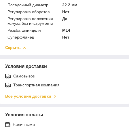
Посадочный диаметр
22.2 мм
Регулировка оборотов
Нет
Регулировка положения
Да
кожуха без инструмента
Резьба шпинделя
M14
Суперфланец
Нет
Скрыть
Условия доставки
Самовывоз
Транспортная компания
Все условия доставки
Условия оплаты
Наличными