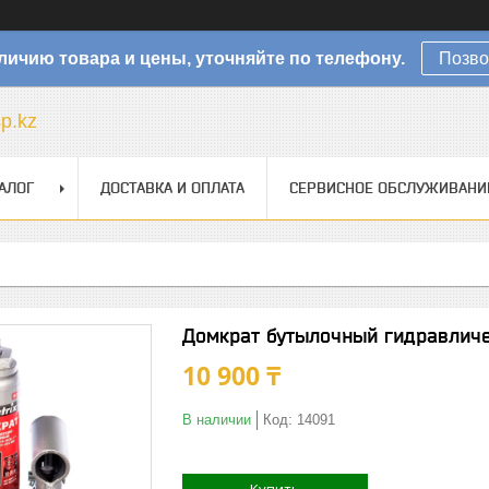
личию товара и цены, уточняйте по телефону.
Позво
sp.kz
АЛОГ
ДОСТАВКА И ОПЛАТА
СЕРВИСНОЕ ОБСЛУЖИВАНИ
Домкрат бутылочный гидравличе
10 900 ₸
В наличии
Код:
14091