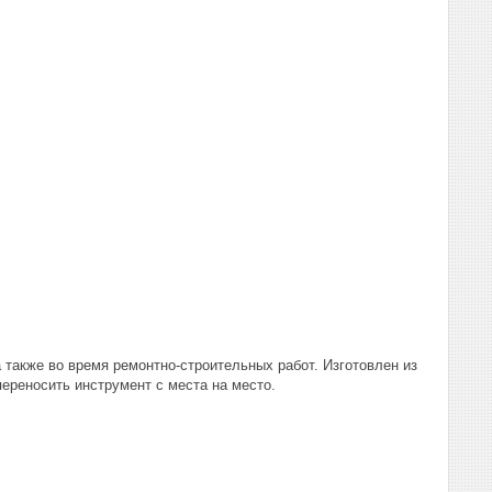
а также во время ремонтно-строительных работ. Изготовлен из
ереносить инструмент с места на место.