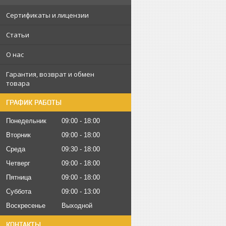
Сертификаты и лицензии
Статьи
О нас
Гарантия, возврат и обмен
товара
ГРАФИК РАБОТЫ
Понедельник
09:00
18:00
Вторник
09:00
18:00
Среда
09:30
18:00
Четверг
09:00
18:00
Пятница
09:00
18:00
Суббота
09:00
13:00
Воскресенье
Выходной
КОНТАКТЫ