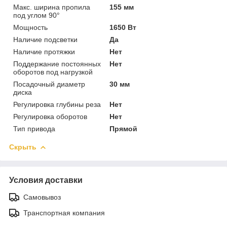
Макс. ширина пропила
155 мм
под углом 90°
Мощность
1650 Вт
Наличие подсветки
Да
Наличие протяжки
Нет
Поддержание постоянных
Нет
оборотов под нагрузкой
Посадочный диаметр
30 мм
диска
Регулировка глубины реза
Нет
Регулировка оборотов
Нет
Тип привода
Прямой
Скрыть
Условия доставки
Самовывоз
Транспортная компания