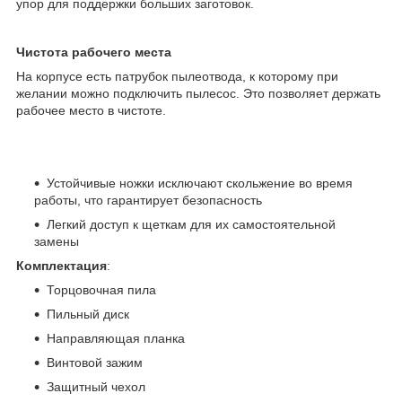
упор для поддержки больших заготовок.
Чистота рабочего места
На корпусе есть патрубок пылеотвода, к которому при
желании можно подключить пылесос. Это позволяет держать
рабочее место в чистоте.
Устойчивые ножки исключают скольжение во время
работы, что гарантирует безопасность
Легкий доступ к щеткам для их самостоятельной
замены
Комплектация
:
Торцовочная пила
Пильный диск
Направляющая планка
Винтовой зажим
Защитный чехол