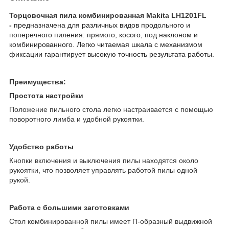
Торцовочная пила комбинированная Makita LH1201FL
-
предназначена для различных видов продольного и
поперечного пиления: прямого, косого, под наклоном и
комбинированного. Легко читаемая шкала с механизмом
фиксации гарантирует высокую точность результата работы.
Преимущества:
Простота настройки
Положение пильного стола легко настраивается с помощью
поворотного лимба и удобной рукоятки.
Удобство работы
Кнопки включения и выключения пилы находятся около
рукоятки, что позволяет управлять работой пилы одной
рукой.
Работа с большими заготовками
Стол комбинированной пилы имеет П-образный выдвижной