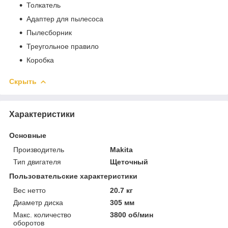
Толкатель
Адаптер для пылесоса
Пылесборник
Треугольное правило
Коробка
Скрыть
Характеристики
Основные
Производитель
Makita
Тип двигателя
Щеточный
Пользовательские характеристики
Вес нетто
20.7 кг
Диаметр диска
305 мм
Макс. количество
3800 об/мин
оборотов