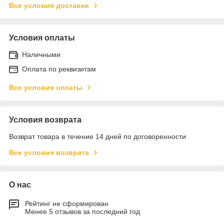
Все условия доставки
Условия оплаты
Наличными
Оплата по реквизитам
Все условия оплаты
Условия возврата
Возврат товара в течение 14 дней по договоренности
Все условия возврата
О нас
Рейтинг не сформирован
Менее 5 отзывов за последний год