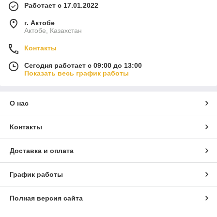
Работает с 17.01.2022
г. Актобе
Актобе, Казахстан
Контакты
Сегодня работает с 09:00 до 13:00
Показать весь график работы
О нас
Контакты
Доставка и оплата
График работы
Полная версия сайта