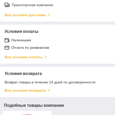
Транспортная компания
Все условия доставки
Условия оплаты
Наличными
Оплата по реквизитам
Все условия оплаты
Условия возврата
Возврат товара в течение 14 дней по договоренности
Все условия возврата
Подобные товары компании