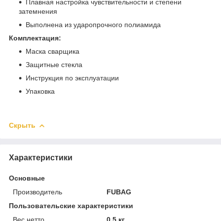
Плавная настройка чувствительности и степени
затемнения
Выполнена из ударопрочного полиамида
Комплектация:
Mаска сварщика
Защитные стекла
Инструкция по эксплуатации
Упаковка
Скрыть
Характеристики
Основные
Производитель
FUBAG
Пользовательские характеристики
Вес нетто
0.5 кг