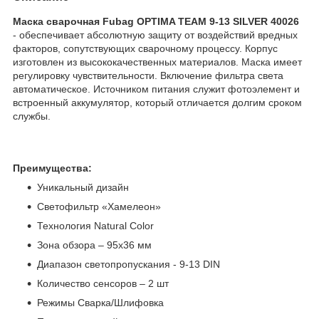
Маска сварочная Fubag OPTIMA TEAM 9-13 SILVER 40026
- обеспечивает абсолютную защиту от воздействий вредных
факторов, сопутствующих сварочному процессу. Корпус
изготовлен из высококачественных материалов. Маска имеет
регулировку чувствительности. Включение фильтра света
автоматическое. Источником питания служит фотоэлемент и
встроенный аккумулятор, который отличается долгим сроком
службы.
Преимущества:
Уникальный дизайн
Светофильтр «Хамелеон»
Технология Natural Color
Зона обзора – 95x36 мм
Диапазон светопропускания - 9-13 DIN
Количество сенсоров – 2 шт
Режимы Сварка/Шлифовка