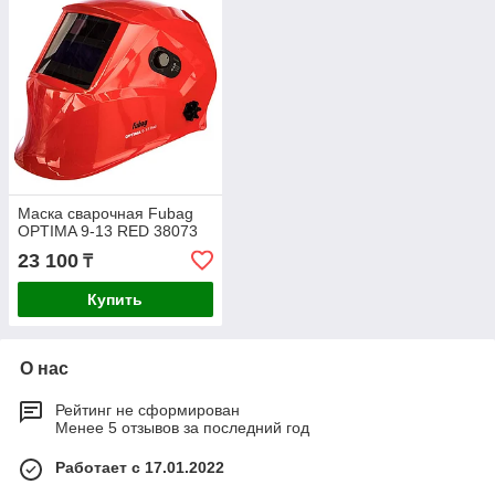
Маска сварочная Fubag
OPTIMA 9-13 RED 38073
23 100
₸
Купить
О нас
Рейтинг не сформирован
Менее 5 отзывов за последний год
Работает с 17.01.2022