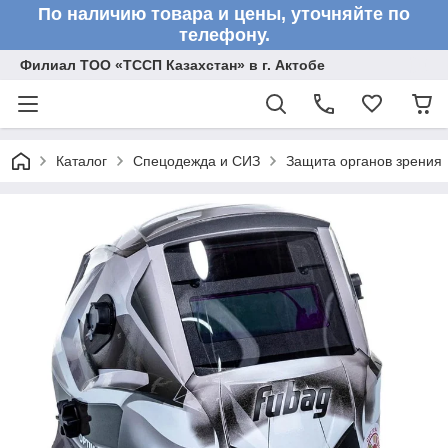
По наличию товара и цены, уточняйте по
телефону.
Филиал ТОО «ТССП Казахстан» в г. Актобе
Каталог
Спецодежда и СИЗ
Защита органов зрения