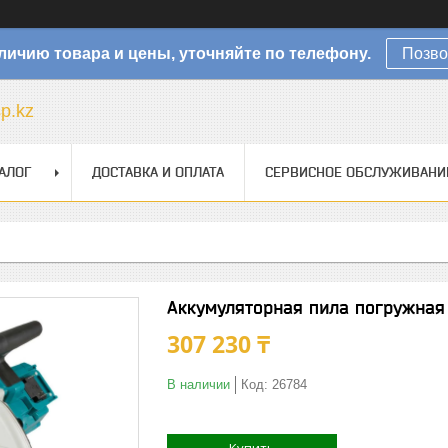
личию товара и цены, уточняйте по телефону.
Позво
sp.kz
АЛОГ
ДОСТАВКА И ОПЛАТА
СЕРВИСНОЕ ОБСЛУЖИВАНИ
Аккумуляторная пила погружная
307 230 ₸
В наличии
Код:
26784