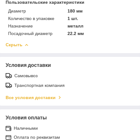
Пользовательские характеристики
Диаметр
180 мм
Количество в упаковке
1 шт.
Назначение
металл
Посадочный диаметр
22.2 мм
Скрыть
Условия доставки
Самовывоз
Транспортная компания
Все условия доставки
Условия оплаты
Наличными
Оплата по реквизитам