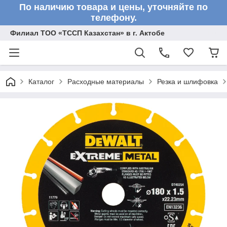
По наличию товара и цены, уточняйте по
телефону.
Филиал ТОО «ТССП Казахстан» в г. Актобе
Каталог
Расходные материалы
Резка и шлифовка