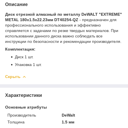
Описание
Диск отрезной алмазный по металлу DeWALT "EXTREME"
METAL 180х1.5х22.23мм DT40254-QZ
- предназначен для
профессионального использования и эффективно
справляется с задачами по резке твердых материалов. При
использовании данного диска важно соблюдать все
инструкции по безопасности и рекомендации производителя.
Комплектация:
Диск 1 шт.
Упаковка 1 шт.
Скрыть
Характеристики
Основные атрибуты
Производитель
DeWalt
Толщина
1.5 мм