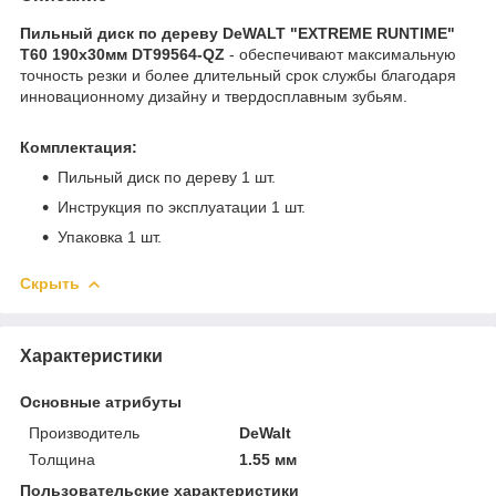
Пильный диск по дереву DeWALT "EXTREME RUNTIME"
T60 190x30мм DT99564-QZ
- обеспечивают максимальную
точность резки и более длительный срок службы благодаря
инновационному дизайну и твердосплавным зубьям.
Комплектация:
Пильный диск по дереву 1 шт.
Инструкция по эксплуатации 1 шт.
Упаковка 1 шт.
Скрыть
Характеристики
Основные атрибуты
Производитель
DeWalt
Толщина
1.55 мм
Пользовательские характеристики