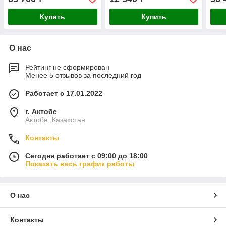
Купить
Купить
О нас
Рейтинг не сформирован
Менее 5 отзывов за последний год
Работает с 17.01.2022
г. Актобе
Актобе, Казахстан
Контакты
Сегодня работает с 09:00 до 18:00
Показать весь график работы
О нас
Контакты