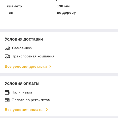
Диаметр
190 мм
Тип
по дереву
Условия доставки
Самовывоз
Транспортная компания
Все условия доставки
Условия оплаты
Наличными
Оплата по реквизитам
Все условия оплаты