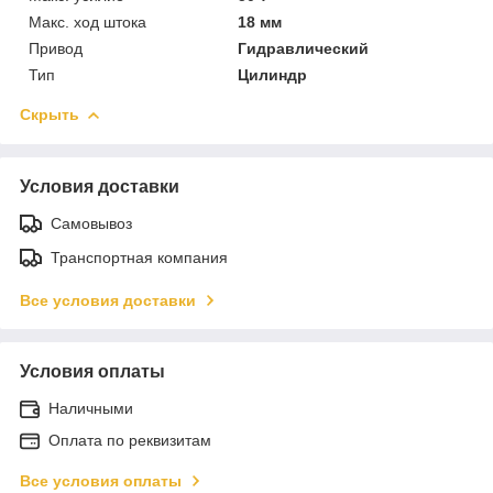
Макс. ход штока
18 мм
Привод
Гидравлический
Тип
Цилиндр
Скрыть
Условия доставки
Самовывоз
Транспортная компания
Все условия доставки
Условия оплаты
Наличными
Оплата по реквизитам
Все условия оплаты